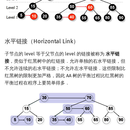
水平链接（Horizontal Link）
子节点的 level 等于父节点的 level 的链接被称为
水平链
接
，类似于红黑树中的红链接．允许单独的右水平链接，但
不允许连续的右水平链接；不允许左水平链接．这些限制比
红黑树的限制更加严格，因此 AA 树的平衡过程比红黑树的
平衡过程在程序上要简单得多．