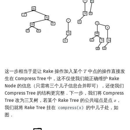
这一步相当于是让 Rake 操作加入某个
中点的操作直接发
𝑇
T
生在 Compress Tree 中，这不仅使我们能正确维护 Rake
Node 的信息（只需将三个儿子信息合并即可），还使我们
Compress Tree 的结构更完整．下一步，我们将 Compress
Tree 改为三叉树，若某个 Rake Tree 的公共端点是点
，
𝑥
x
我们就将 Rake Tree 挂在
的中儿子处，如
compress(x)
图．