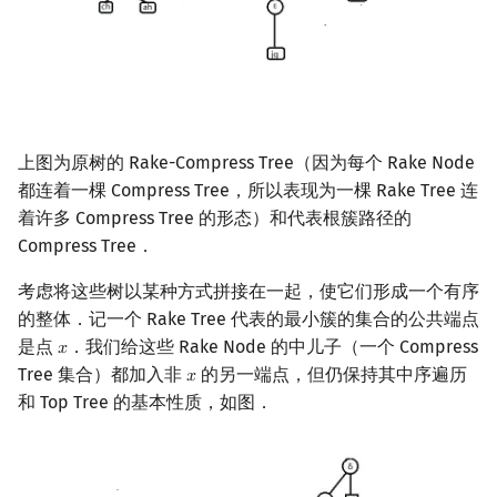
上图为原树的 Rake-Compress Tree（因为每个 Rake Node
都连着一棵 Compress Tree，所以表现为一棵 Rake Tree 连
着许多 Compress Tree 的形态）和代表根簇路径的
Compress Tree．
考虑将这些树以某种方式拼接在一起，使它们形成一个有序
的整体．记一个 Rake Tree 代表的最小簇的集合的公共端点
是点
．我们给这些 Rake Node 的中儿子（一个 Compress
𝑥
x
Tree 集合）都加入非
的另一端点，但仍保持其中序遍历
𝑥
x
和 Top Tree 的基本性质，如图．