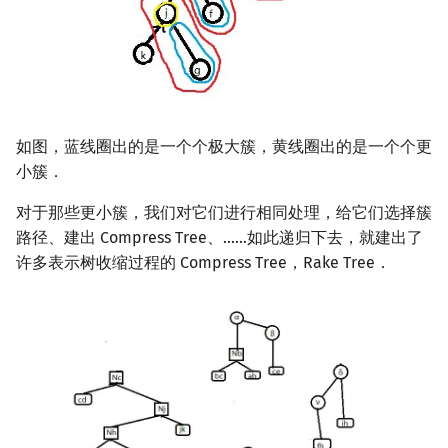
如图，蓝线圈出的是一个个极大簇，黄线圈出的是一个个更
小簇．
对于那些更小簇，我们对它们进行相同处理，给它们选择簇
路径、建出 Compress Tree、……如此递归下去，就建出了
许多表示树收缩过程的 Compress Tree，Rake Tree．