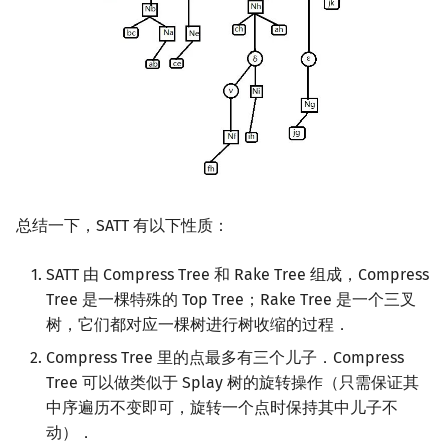
总结一下，SATT 有以下性质：
SATT 由 Compress Tree 和 Rake Tree 组成，Compress
Tree 是一棵特殊的 Top Tree；Rake Tree 是一个三叉
树，它们都对应一棵树进行树收缩的过程．
Compress Tree 里的点最多有三个儿子．Compress
Tree 可以做类似于 Splay 树的旋转操作（只需保证其
中序遍历不变即可，旋转一个点时保持其中儿子不
动）．