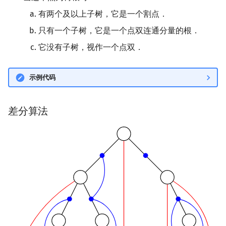
有两个及以上子树，它是一个割点．
只有一个子树，它是一个点双连通分量的根．
它没有子树，视作一个点双．
示例代码
差分算法