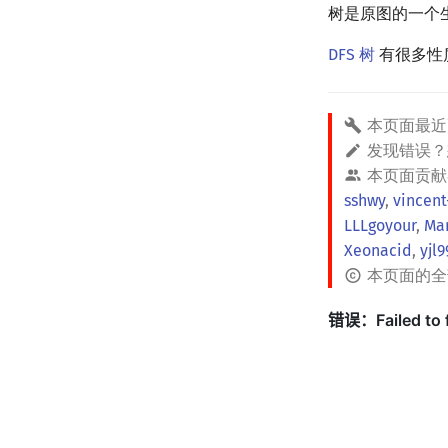
树是原图的一个
DFS 树
有很多性
本页面最近
发现错误
本页面贡献
sshwy
,
vincent
LLLgoyour
,
Ma
Xeonacid
,
yjl
本页面的