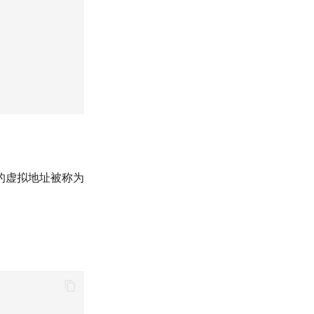
的虚拟地址被称为