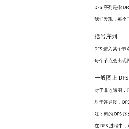
DFS 序列是指 
我们发现，每个子
括号序列
DFS 进入某个
每个节点会出现
一般图上 DFS
对于非连通图，
对于连通图，DF
注：树的 DFS
在 DFS 过程