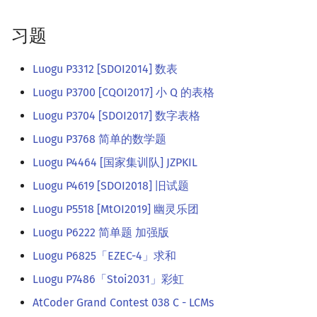
习题
Luogu P3312 [SDOI2014] 数表
Luogu P3700 [CQOI2017] 小 Q 的表格
Luogu P3704 [SDOI2017] 数字表格
Luogu P3768 简单的数学题
Luogu P4464 [国家集训队] JZPKIL
Luogu P4619 [SDOI2018] 旧试题
Luogu P5518 [MtOI2019] 幽灵乐团
Luogu P6222 简单题 加强版
Luogu P6825「EZEC-4」求和
Luogu P7486「Stoi2031」彩虹
AtCoder Grand Contest 038 C - LCMs