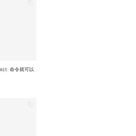
命令就可以
mit