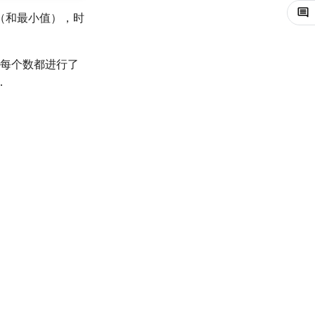
（和最小值），时
每个数都进行了
．