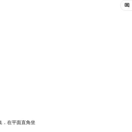
集．在平面直角坐