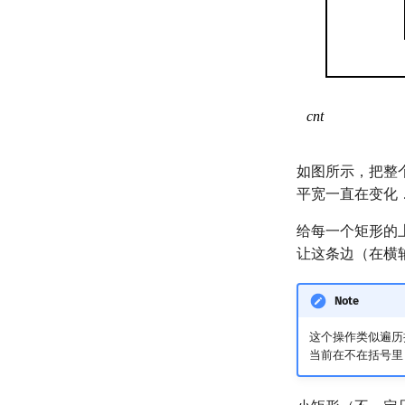
如图所示，把整
平宽一直在变化
给每一个矩形的上
让这条边（在横
Note
这个操作类似遍历
当前在不在括号里