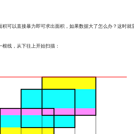
面积可以直接暴力即可求出面积，如果数据大了怎么办？这时就
一根线，从下往上开始扫描：