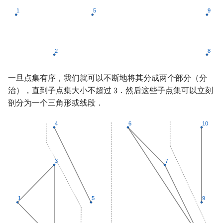
一旦点集有序，我们就可以不断地将其分成两个部分（分
治），直到子点集大小不超过
．然后这些子点集可以立刻
3
3
剖分为一个三角形或线段．