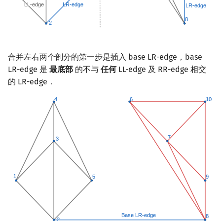
合并左右两个剖分的第一步是插入 base LR-edge，base
LR-edge 是
最底部
的不与
任何
LL-edge 及 RR-edge 相交
的 LR-edge．