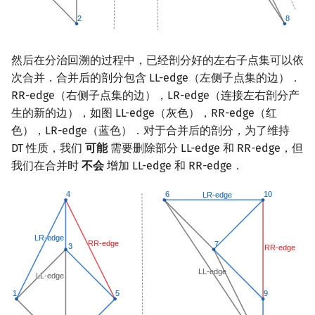
然后在分治回溯的过程中，已经剖分好的左右子点集可以依
次合并．合并后的剖分包含 LL-edge（左侧子点集的边）．
RR-edge（右侧子点集的边），LR-edge（连接左右剖分产
生的新的边），如图 LL-edge（灰色），RR-edge（红
色），LR-edge（蓝色）．对于合并后的剖分，为了维持
DT 性质，我们
可能
需要删除部分 LL-edge 和 RR-edge，但
我们在合并时
不会
增加 LL-edge 和 RR-edge．