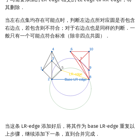
其删除．
当左右点集均存在可能点时，判断左边点所对应圆是否包含
右边点，若包含则不符合；对于右边点也是同样的判断．一
般只有一个可能点符合标准（除非四点共圆）．
当这条 LR-edge 添加好后，将其作为 base LR-edge 重复以
上步骤，继续添加下一条，直到合并完成．