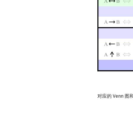
对应的 Venn 图