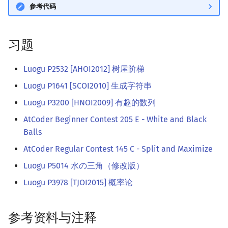
参考代码
习题
Luogu P2532 [AHOI2012] 树屋阶梯
Luogu P1641 [SCOI2010] 生成字符串
Luogu P3200 [HNOI2009] 有趣的数列
AtCoder Beginner Contest 205 E - White and Black
Balls
AtCoder Regular Contest 145 C - Split and Maximize
Luogu P5014 水の三角（修改版）
Luogu P3978 [TJOI2015] 概率论
参考资料与注释