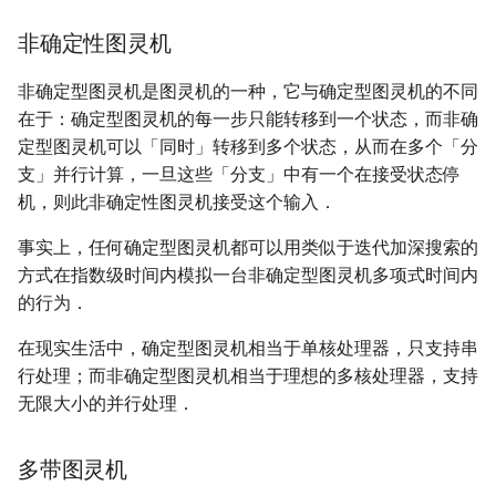
非确定性图灵机
非确定型图灵机是图灵机的一种，它与确定型图灵机的不同
在于：确定型图灵机的每一步只能转移到一个状态，而非确
定型图灵机可以「同时」转移到多个状态，从而在多个「分
支」并行计算，一旦这些「分支」中有一个在接受状态停
机，则此非确定性图灵机接受这个输入．
事实上，任何确定型图灵机都可以用类似于迭代加深搜索的
方式在指数级时间内模拟一台非确定型图灵机多项式时间内
的行为．
在现实生活中，确定型图灵机相当于单核处理器，只支持串
行处理；而非确定型图灵机相当于理想的多核处理器，支持
无限大小的并行处理．
多带图灵机