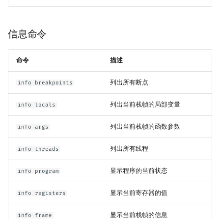
信息命令
命令
描述
列出所有断点
info breakpoints
列出当前栈帧的局部变量
info locals
列出当前栈帧的函数参数
info args
列出所有线程
info threads
显示程序的当前状态
info program
显示当前寄存器的值
info registers
显示当前栈帧的信息
info frame